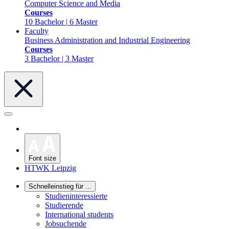
Computer Science and Media
Courses
10 Bachelor | 6 Master
Faculty
Business Administration and Industrial Engineering
Courses
3 Bachelor | 3 Master
Font size
HTWK Leipzig
Schnelleinstieg für ...
Studieninteressierte
Studierende
International students
Jobsuchende