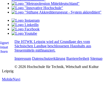
Die HTWK Leipzig wird auf Grundlage des vom
Sächsischen Landtag beschlossenen Haushalts aus
Steuermitteln mitfinanziert.
Impressum
Datenschutzerklärung
Barrierefreiheit
Sitemap
© 2026 Hochschule für Technik, Wirtschaft und Kultur
Leipzig
MobileNavi