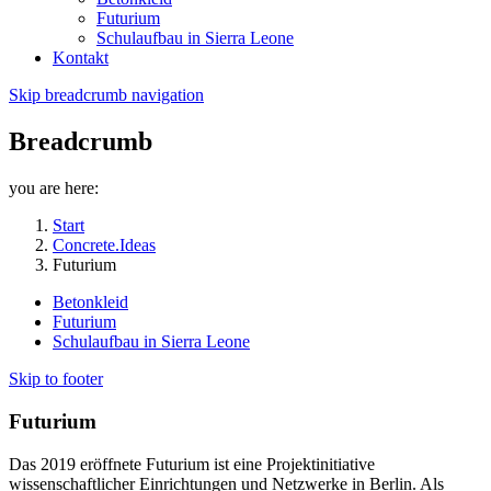
Futurium
Schulaufbau in Sierra Leone
Kontakt
Skip breadcrumb navigation
Breadcrumb
you are here:
Start
Concrete.Ideas
Futurium
Betonkleid
Futurium
Schulaufbau in Sierra Leone
Skip to footer
Futurium
Das 2019 eröffnete Futurium ist eine Projektinitiative
wissenschaftlicher Einrichtungen und Netzwerke in Berlin. Als