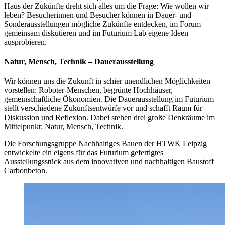
Haus der Zukünfte dreht sich alles um die Frage: Wie wollen wir
leben? Besucherinnen und Besucher können in Dauer- und
Sonderausstellungen mögliche Zukünfte entdecken, im Forum
gemeinsam diskutieren und im Futurium Lab eigene Ideen
ausprobieren.
Natur, Mensch, Technik – Dauerausstellung
Wir können uns die Zukunft in schier unendlichen Möglichkeiten
vorstellen: Roboter-Menschen, begrünte Hochhäuser,
gemeinschaftliche Ökonomien. Die Dauerausstellung im Futurium
stellt verschiedene Zukunftsentwürfe vor und schafft Raum für
Diskussion und Reflexion. Dabei stehen drei große Denkräume im
Mittelpunkt: Natur, Mensch, Technik.
Die Forschungsgruppe Nachhaltiges Bauen der HTWK Leipzig
entwickelte ein eigens für das Futurium gefertigtes
Ausstellungsstück aus dem innovativen und nachhaltigen Baustoff
Carbonbeton.