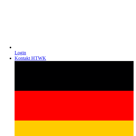
Login
Kontakt HTWK