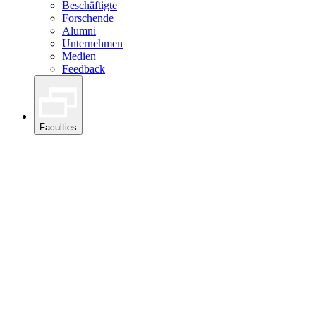
Beschäftigte
Forschende
Alumni
Unternehmen
Medien
Feedback
Faculties