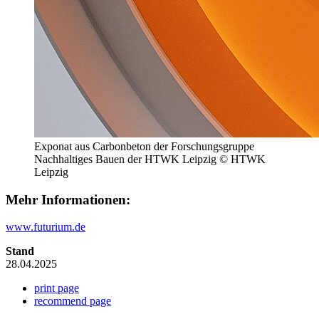
Exponat aus Carbonbeton der Forschungsgruppe
Nachhaltiges Bauen der HTWK Leipzig © HTWK
Leipzig
Mehr Informationen:
www.futurium.de
Stand
28.04.2025
print page
recommend page