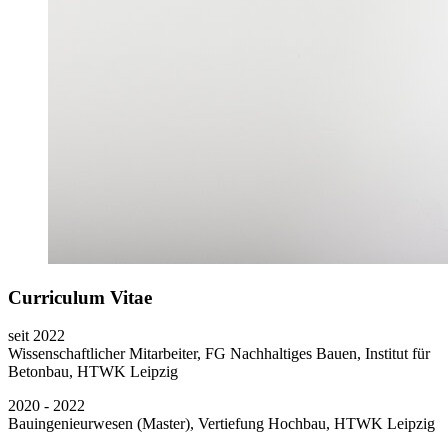
Curriculum Vitae
seit 2022
Wissenschaftlicher Mitarbeiter, FG Nachhaltiges Bauen, Institut für
Betonbau, HTWK Leipzig
2020 - 2022
Bauingenieurwesen (Master), Vertiefung Hochbau, HTWK Leipzig