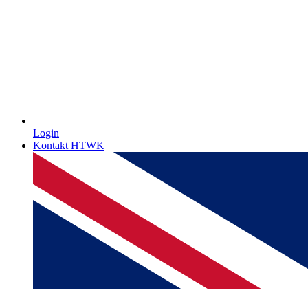
Login
Kontakt HTWK