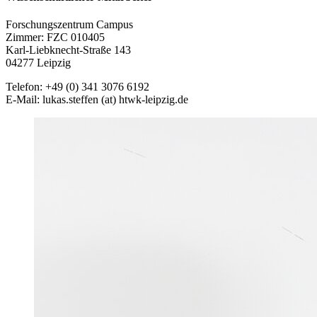
Forschungszentrum Campus
Zimmer: FZC 010405
Karl-Liebknecht-Straße 143
04277 Leipzig
Telefon: +49 (0) 341 3076 6192
E-Mail: lukas.steffen (at) htwk-leipzig.de