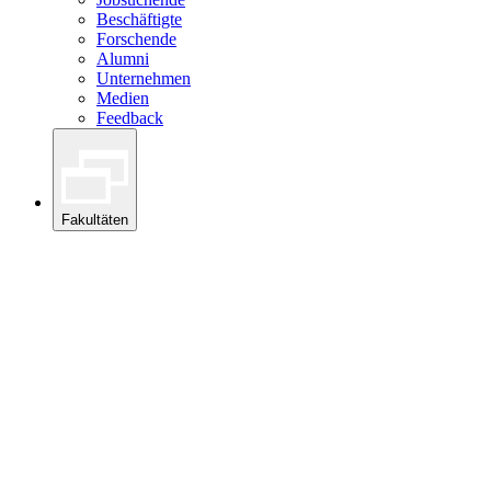
Beschäftigte
Forschende
Alumni
Unternehmen
Medien
Feedback
Fakultäten