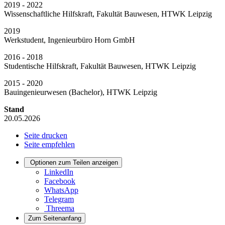
2019 - 2022
Wissenschaftliche Hilfskraft, Fakultät Bauwesen, HTWK Leipzig
2019
Werkstudent, Ingenieurbüro Horn GmbH
2016 - 2018
Studentische Hilfskraft, Fakultät Bauwesen, HTWK Leipzig
2015 - 2020
Bauingenieurwesen (Bachelor), HTWK Leipzig
Stand
20.05.2026
Seite drucken
Seite empfehlen
Optionen zum Teilen anzeigen
LinkedIn
Facebook
WhatsApp
Telegram
Threema
Zum Seitenanfang