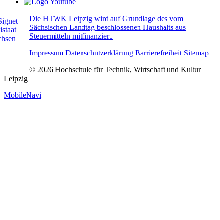
Die HTWK Leipzig wird auf Grundlage des vom
Sächsischen Landtag beschlossenen Haushalts aus
Steuermitteln mitfinanziert.
Impressum
Datenschutzerklärung
Barrierefreiheit
Sitemap
© 2026 Hochschule für Technik, Wirtschaft und Kultur
Leipzig
MobileNavi