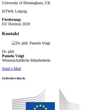
University of Birmingham, UK
HTWK Leipzig
Förderung:
EU Horizon 2020
Kontakt
Dr. phil.
Pamela Voigt
Wissenschaftliche Mitarbeiterin
Send e-Mail
Gefördert durch: