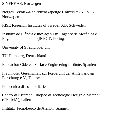
SINFEF AS, Norwegen
Norges Teknisk-Naturvitenskapelige Universite (NTNU),
Norwegen
RISE Research Institutes of Sweden AB, Schweden
Instituto de Ciência e Inovação Em Engenharia Mecânica e
Engenharia Industrial (INEGI), Portugal
University of Strathclyde, UK
TU Hamburg, Deutschland
Fundacion Cidetec, Surface Engineering Institute, Spanien
Fraunhofer-Gesellschaft zur Förderung der Angewandten
Forschung e.V., Deutschland
Politecnico di Torino, Italien
Centro di Ricerche Europeo di Tecnologie Design e Materiali
(CETMA), Italien
Instituto Tecnologico de Aragon, Spanien