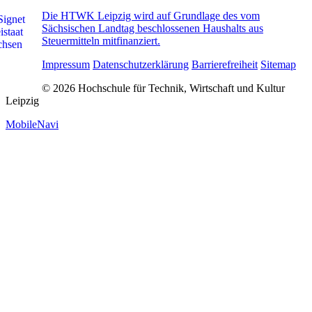
Die HTWK Leipzig wird auf Grundlage des vom
Sächsischen Landtag beschlossenen Haushalts aus
Steuermitteln mitfinanziert.
Impressum
Datenschutzerklärung
Barrierefreiheit
Sitemap
© 2026 Hochschule für Technik, Wirtschaft und Kultur
Leipzig
MobileNavi