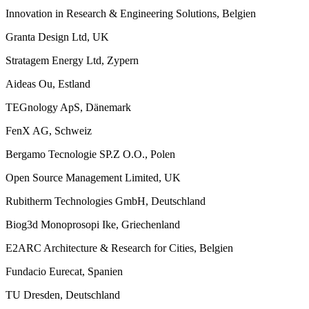
Innovation in Research & Engineering Solutions, Belgien
Granta Design Ltd, UK
Stratagem Energy Ltd, Zypern
Aideas Ou, Estland
TEGnology ApS, Dänemark
FenX AG, Schweiz
Bergamo Tecnologie SP.Z O.O., Polen
Open Source Management Limited, UK
Rubitherm Technologies GmbH, Deutschland
Biog3d Monoprosopi Ike, Griechenland
E2ARC Architecture & Research for Cities, Belgien
Fundacio Eurecat, Spanien
TU Dresden, Deutschland