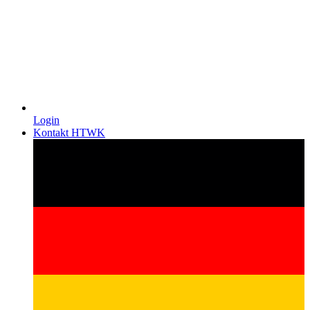
Login
Kontakt HTWK