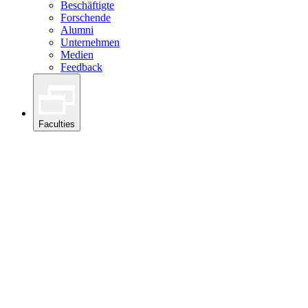
Beschäftigte
Forschende
Alumni
Unternehmen
Medien
Feedback
Faculties