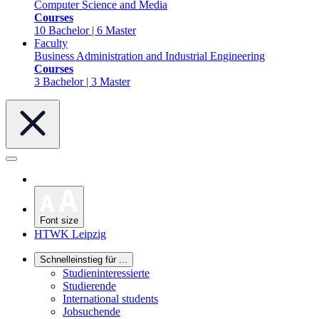
Computer Science and Media
Courses
10 Bachelor | 6 Master
Faculty
Business Administration and Industrial Engineering
Courses
3 Bachelor | 3 Master
Font size
HTWK Leipzig
Schnelleinstieg für ...
Studieninteressierte
Studierende
International students
Jobsuchende