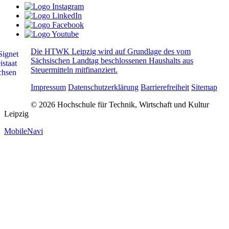
Die HTWK Leipzig wird auf Grundlage des vom
Sächsischen Landtag beschlossenen Haushalts aus
Steuermitteln mitfinanziert.
Impressum
Datenschutzerklärung
Barrierefreiheit
Sitemap
© 2026 Hochschule für Technik, Wirtschaft und Kultur
Leipzig
MobileNavi