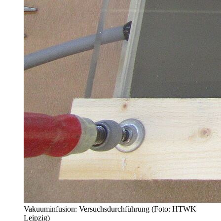
Vakuuminfusion: Versuchsdurchführung (Foto: HTWK
Leipzig)