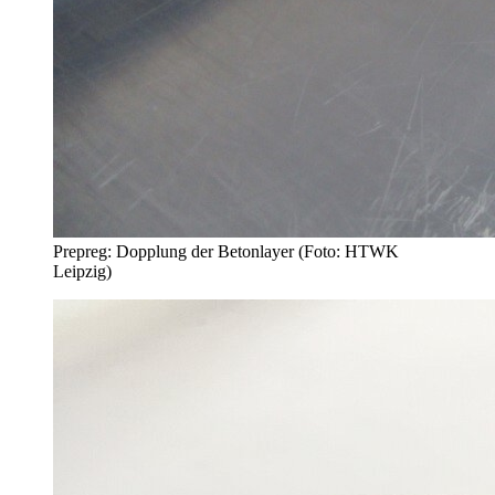
Prepreg: Dopplung der Betonlayer (Foto: HTWK
Leipzig)