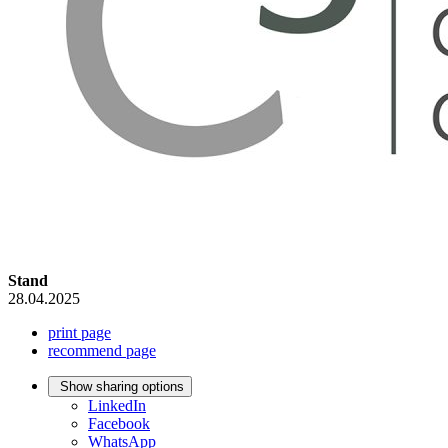
Stand
28.04.2025
print page
recommend page
Show sharing options
LinkedIn
Facebook
WhatsApp