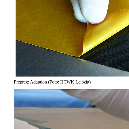
Prepreg: Adaption (Foto: HTWK Leipzig)