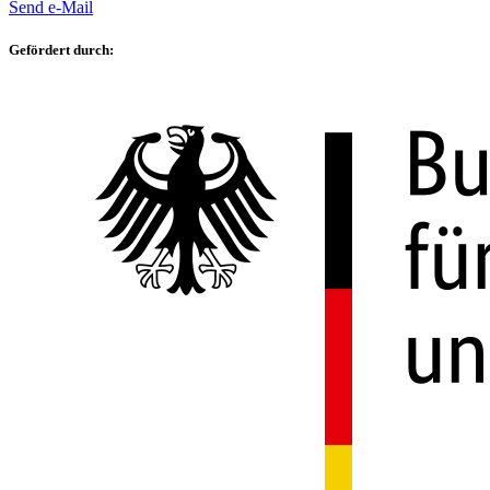
Send e-Mail
Gefördert durch: