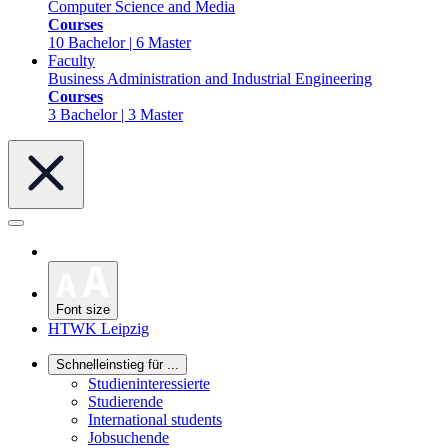
Computer Science and Media
Courses
10 Bachelor | 6 Master
Faculty
Business Administration and Industrial Engineering
Courses
3 Bachelor | 3 Master
Font size
HTWK Leipzig
Schnelleinstieg für ...
Studieninteressierte
Studierende
International students
Jobsuchende