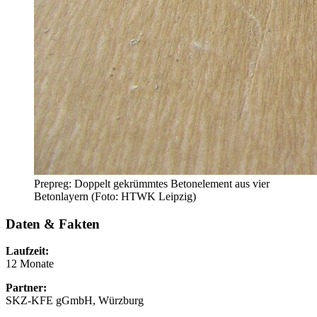
Prepreg: Doppelt gekrümmtes Betonelement aus vier
Betonlayern (Foto: HTWK Leipzig)
Daten & Fakten
Laufzeit:
12 Monate
Partner:
SKZ-KFE gGmbH, Würzburg