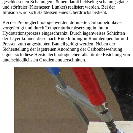
geschlossenen Schalungen können damit beidseitig schalungsglatte
und störfreier (Kiesnester, Lunker) realisiert werden. Bei der
Infusion wird sich stattdessen eines Überdrucks bedient.
Bei der Prepregtechnologie werden definierte Carbonbetonlayer
vorgefertigt und durch Temperaturherabsetzung in ihrem
Hydratationsprozess eingeschränkt. Durch lagenweises Schichten
der Layer können diese nach Rückführung in Raumtemperatur und
Pressen zum angestrebten Bauteil gefügt werden. Neben der
Sicherstellung der lagetreuen Anordnung der Carbonbewehrung
eignet sich diese Herstelltechnologie ebenfalls für die Erstellung von
unterschiedlichsten Gradientenquerschnitten.