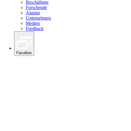
Beschäftigte
Forschende
Alumni
Unternehmen
Medien
Feedback
Faculties