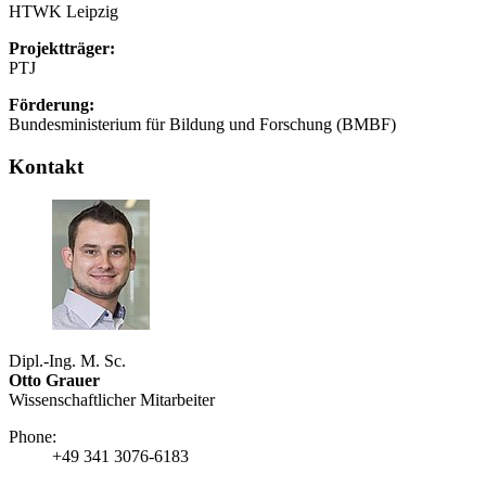
HTWK Leipzig
Projektträger:
PTJ
Förderung:
Bundesministerium für Bildung und Forschung (BMBF)
Kontakt
Dipl.-Ing. M. Sc.
Otto Grauer
Wissenschaftlicher Mitarbeiter
Phone:
+49 341 3076-6183