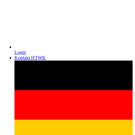
Login
Kontakt HTWK