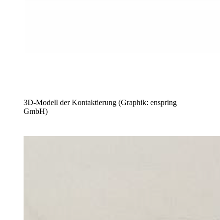
3D-Modell der Kontaktierung (Graphik: enspring
GmbH)