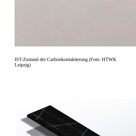
IST-Zustand der Carbonkontaktierung (Foto: HTWK
Leipzig)