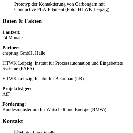
Prototyp der Kontaktierung von Carbongarn mit
Conductive PLA-Filament (Foto: HTWK Leipzig)
Daten & Fakten
Laufzeit:
24 Monate
Partner:
enspring GmbH, Halle
HTWK Leipzig, Institut für Prozessautomation und Eingebettete
Systeme (PAES)
HTWK Leipzig, Institut für Betonbau (IfB)
Projektträger:
AiF
Förderung:
Bundesministerium für Wirtschaft und Energie (BMWi)
Kontakt