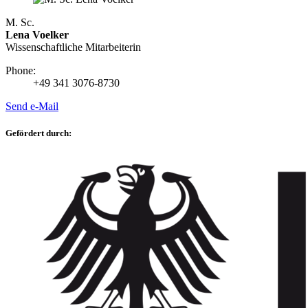
M. Sc.
Lena Voelker
Wissenschaftliche Mitarbeiterin
Phone:
+49 341 3076-8730
Send e-Mail
Gefördert durch: