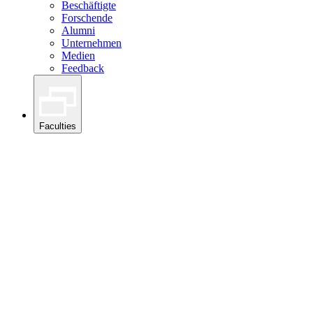
Beschäftigte
Forschende
Alumni
Unternehmen
Medien
Feedback
Faculties