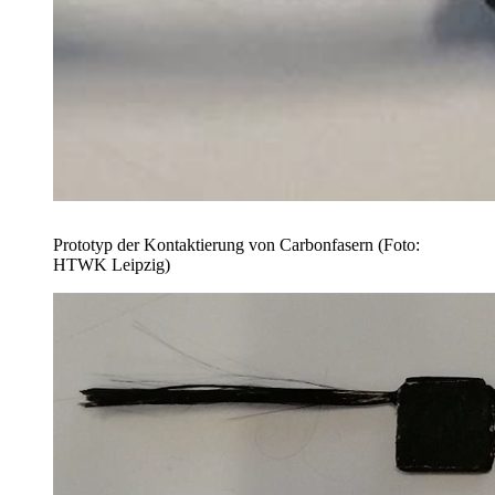
Prototyp der Kontaktierung von Carbonfasern (Foto:
HTWK Leipzig)