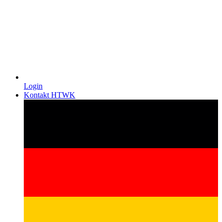
Login
Kontakt HTWK