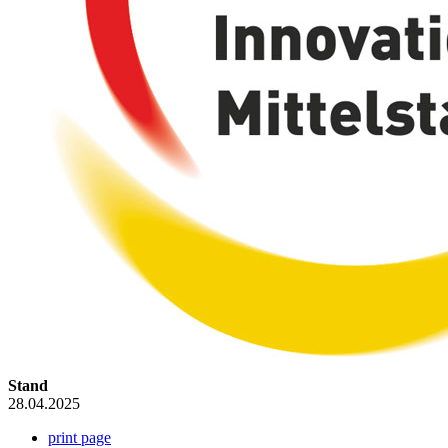
Stand
28.04.2025
print page