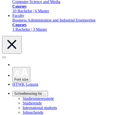
Computer Science and Media
Courses
10 Bachelor | 6 Master
Faculty
Business Administration and Industrial Engineering
Courses
3 Bachelor | 3 Master
Font size
HTWK Leipzig
Schnelleinstieg für ...
Studieninteressierte
Studierende
International students
Jobsuchende