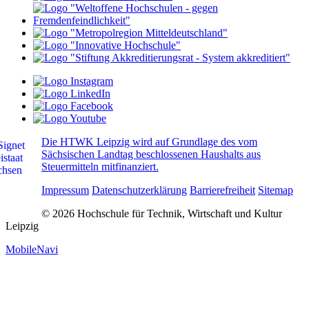
Die HTWK Leipzig wird auf Grundlage des vom
Sächsischen Landtag beschlossenen Haushalts aus
Steuermitteln mitfinanziert.
Impressum
Datenschutzerklärung
Barrierefreiheit
Sitemap
© 2026 Hochschule für Technik, Wirtschaft und Kultur
Leipzig
MobileNavi