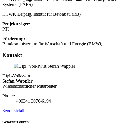
Systeme (PAES)
HTWK Leipzig, Institut für Betonbau (IfB)
Projektträger:
PTJ
Förderung:
Bundesministerium für Wirtschaft und Energie (BMWi)
Kontakt
Dipl.-Volkswirt
Stefan Wappler
Wissenschaftlicher Mitarbeiter
Phone:
+490341 3076-6194
Send e-Mail
Gefördert durch: