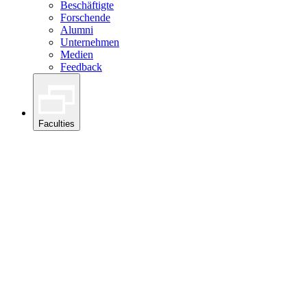
Beschäftigte
Forschende
Alumni
Unternehmen
Medien
Feedback
Faculties