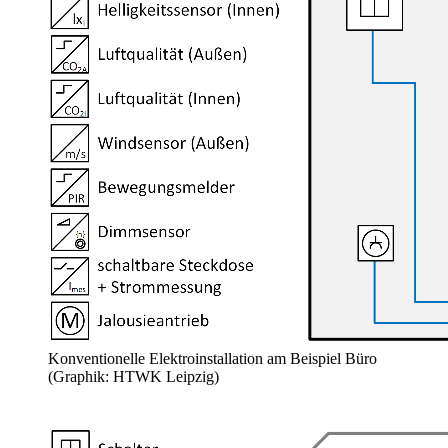
Konventionelle Elektroinstallation am Beispiel Büro
(Graphik: HTWK Leipzig)