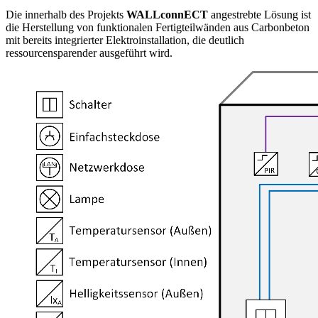
Die innerhalb des Projekts
WALLconnECT
angestrebte Lösung ist
die Herstellung von funktionalen Fertigteilwänden aus Carbonbeton
mit bereits integrierter Elektroinstallation, die deutlich
ressourcensparender ausgeführt wird.