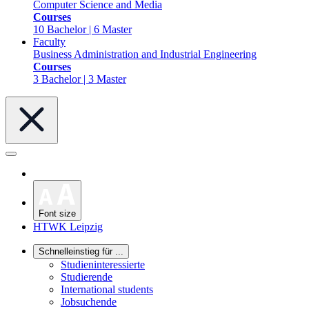
Computer Science and Media
Courses
10 Bachelor | 6 Master
Faculty
Business Administration and Industrial Engineering
Courses
3 Bachelor | 3 Master
Font size
HTWK Leipzig
Schnelleinstieg für ...
Studieninteressierte
Studierende
International students
Jobsuchende