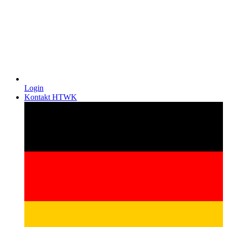
Login
Kontakt HTWK