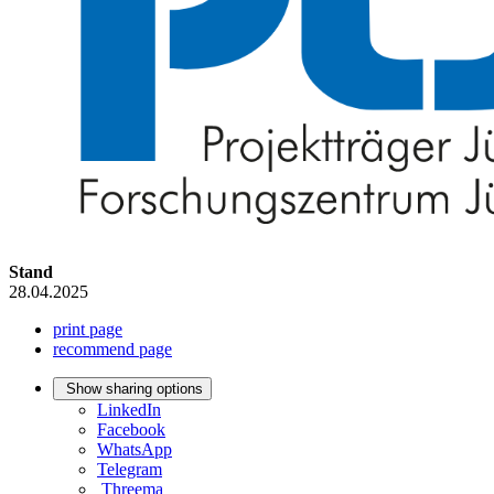
Stand
28.04.2025
print page
recommend page
Show sharing options
LinkedIn
Facebook
WhatsApp
Telegram
Threema