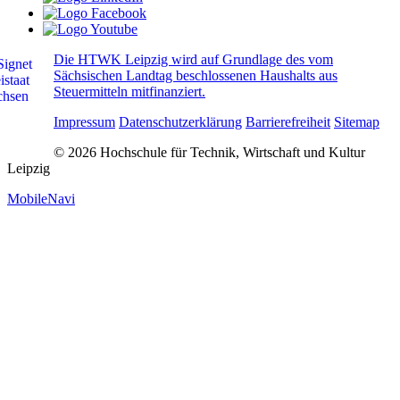
Die HTWK Leipzig wird auf Grundlage des vom
Sächsischen Landtag beschlossenen Haushalts aus
Steuermitteln mitfinanziert.
Impressum
Datenschutzerklärung
Barrierefreiheit
Sitemap
© 2026 Hochschule für Technik, Wirtschaft und Kultur
Leipzig
MobileNavi