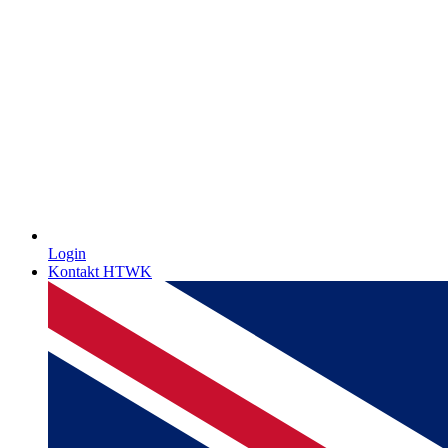
Login
Kontakt HTWK