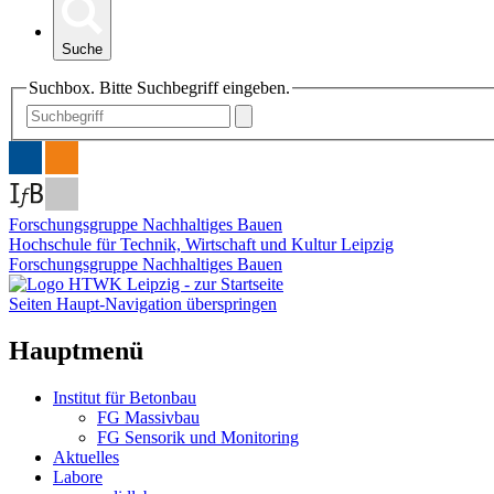
Suche
Suchbox. Bitte Suchbegriff eingeben.
Forschungsgruppe Nachhaltiges Bauen
Hochschule für Technik, Wirtschaft und Kultur Leipzig
Forschungsgruppe Nachhaltiges Bauen
Seiten Haupt-Navigation überspringen
Hauptmenü
Institut für Betonbau
FG Massivbau
FG Sensorik und Monitoring
Aktuelles
Labore