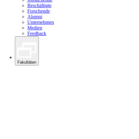
Beschäftigte
Forschende
Alumni
Unternehmen
Medien
Feedback
Fakultäten