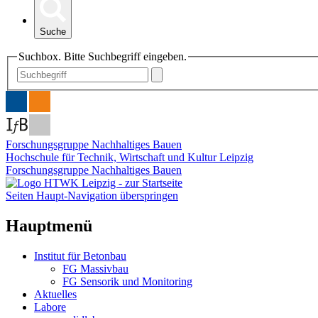
Suche
Suchbox. Bitte Suchbegriff eingeben.
Forschungsgruppe Nachhaltiges Bauen
Hochschule für Technik, Wirtschaft und Kultur Leipzig
Forschungsgruppe Nachhaltiges Bauen
Seiten Haupt-Navigation überspringen
Hauptmenü
Institut für Betonbau
FG Massivbau
FG Sensorik und Monitoring
Aktuelles
Labore