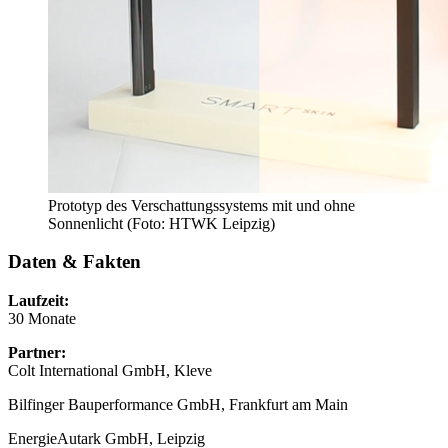
Prototyp des Verschattungssystems mit und ohne
Sonnenlicht (Foto: HTWK Leipzig)
Daten & Fakten
Laufzeit:
30 Monate
Partner:
Colt International GmbH, Kleve
Bilfinger Bauperformance GmbH, Frankfurt am Main
EnergieAutark GmbH, Leipzig