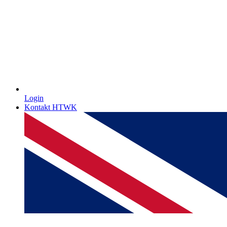
Login
Kontakt HTWK