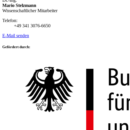
Dr.-Ing.
Mario Stelzmann
Wissenschaftlicher Mitarbeiter
Telefon:
+49 341 3076-6650
E-Mail senden
Gefördert durch: