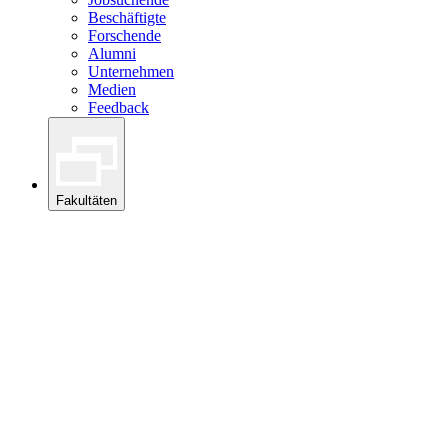
Beschäftigte
Forschende
Alumni
Unternehmen
Medien
Feedback
Fakultäten