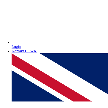
Login
Kontakt HTWK