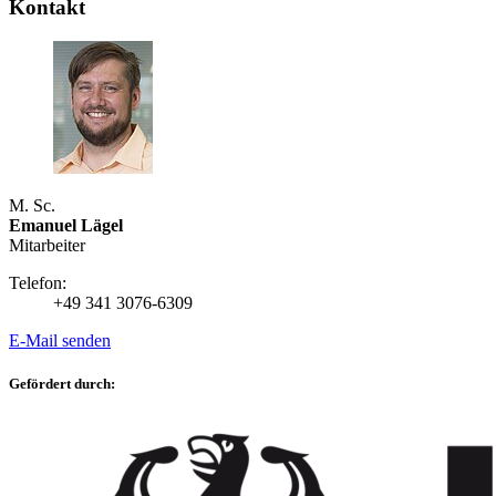
Kontakt
M. Sc.
Emanuel Lägel
Mitarbeiter
Telefon:
+49 341 3076-6309
E-Mail senden
Gefördert durch: