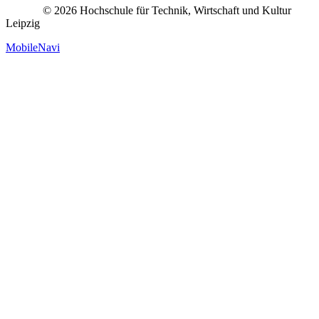
© 2026 Hochschule für Technik, Wirtschaft und Kultur
Leipzig
MobileNavi