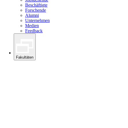
Beschäftigte
Forschende
Alumni
Unternehmen
Medien
Feedback
Fakultäten